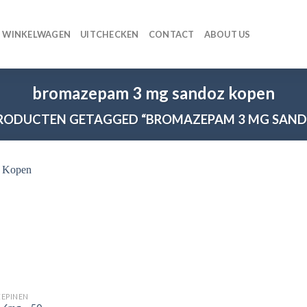
WINKELWAGEN
UITCHECKEN
CONTACT
ABOUT US
bromazepam 3 mg sandoz kopen
RODUCTEN GETAGGED “BROMAZEPAM 3 MG SAND
EPINEN