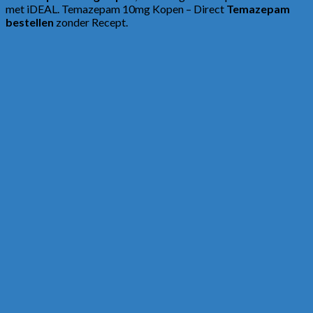
met iDEAL. Temazepam 10mg Kopen – Direct
Temazepam
bestellen
zonder Recept.