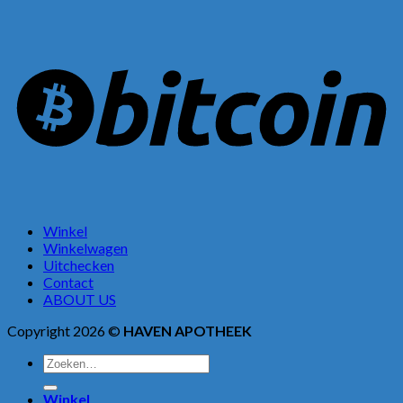
Winkel
Winkelwagen
Uitchecken
Contact
ABOUT US
Copyright 2026 ©
HAVEN APOTHEEK
Zoeken
naar:
Winkel