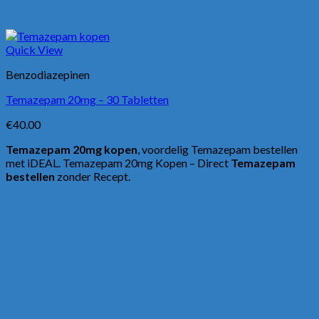
Quick View
Benzodiazepinen
Temazepam 20mg – 30 Tabletten
€
40.00
Temazepam 20mg kopen
, voordelig Temazepam bestellen
met iDEAL. Temazepam 20mg Kopen – Direct
Temazepam
bestellen
zonder Recept.