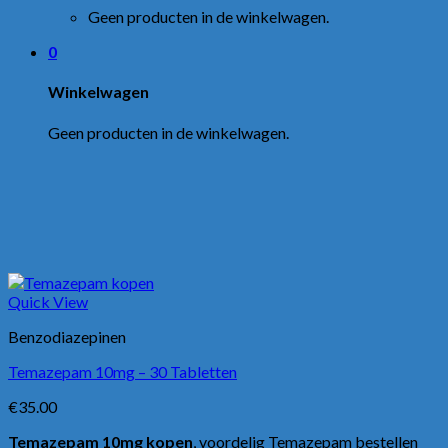
Geen producten in de winkelwagen.
0
Winkelwagen
Geen producten in de winkelwagen.
Quick View
Benzodiazepinen
Temazepam 10mg – 30 Tabletten
€
35.00
Temazepam 10mg kopen
, voordelig Temazepam bestellen