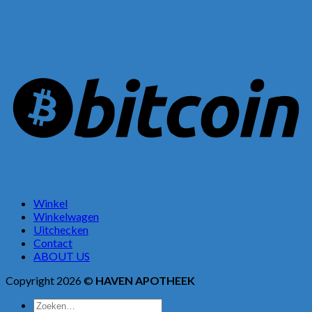
Winkel
Winkelwagen
Uitchecken
Contact
ABOUT US
Copyright 2026 ©
HAVEN APOTHEEK
Zoeken