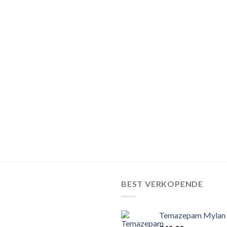
BEST VERKOPENDE
Temazepam Mylan 