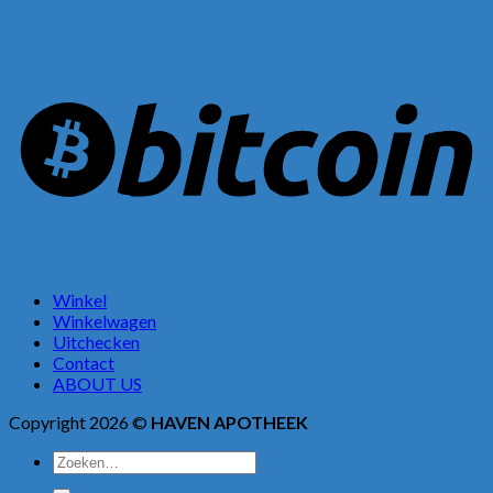
Winkel
Winkelwagen
Uitchecken
Contact
ABOUT US
Copyright 2026 ©
HAVEN APOTHEEK
Zoeken
naar: