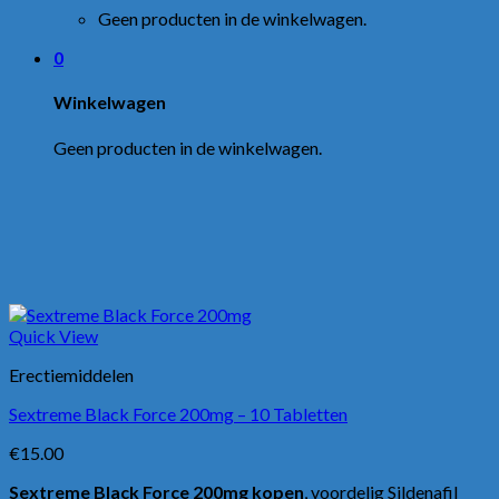
Geen producten in de winkelwagen.
0
Winkelwagen
Geen producten in de winkelwagen.
Quick View
Erectiemiddelen
Sextreme Black Force 200mg – 10 Tabletten
€
15.00
Sextreme Black Force 200mg kopen
, voordelig Sildenafil