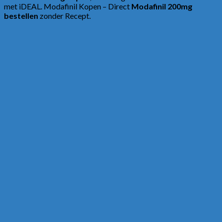
met iDEAL. Modafinil Kopen – Direct
Modafinil 200mg
bestellen
zonder Recept.