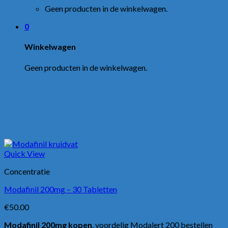
Geen producten in de winkelwagen.
0
Winkelwagen
Geen producten in de winkelwagen.
Quick View
Concentratie
Modafinil 200mg – 30 Tabletten
€
50.00
Modafinil 200mg kopen
, voordelig Modalert 200 bestellen