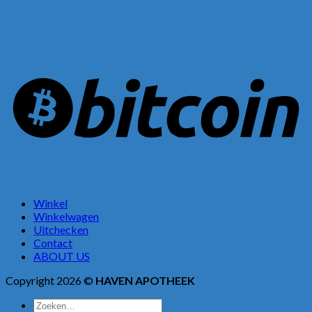
Winkel
Winkelwagen
Uitchecken
Contact
ABOUT US
Copyright 2026 ©
HAVEN APOTHEEK
Zoeken