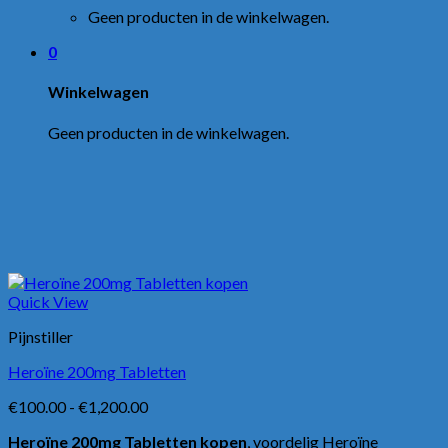
Geen producten in de winkelwagen.
0
Winkelwagen
Geen producten in de winkelwagen.
Quick View
Pijnstiller
Heroïne 200mg Tabletten
Prijsklasse:
€
100.00
-
€
1,200.00
€100.00
Heroïne 200mg Tabletten kopen
, voordelig Heroïne
tot