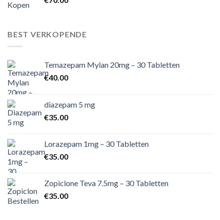
BEST VERKOPENDE
Temazepam Mylan 20mg – 30 Tabletten
€
40.00
diazepam 5 mg
€
35.00
Lorazepam 1mg – 30 Tabletten
€
35.00
Zopiclone Teva 7.5mg – 30 Tabletten
€
35.00