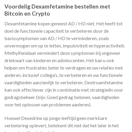
Voordelig Dexamfetamine bestellen met
Bitcoin en Crypto
Dexamfetamine kopen geneest AD / HD niet. Het heeft tot
doel de functionele capaciteit te verbeteren door de
basissymptomen van AD / HD te verminderen, zoals
onvermogen om op te letten, impulsiviteit en hyperactiviteit.
Methylfenidaat vermindert deze symptomen bij ongeveer
driekwart van kinderen en adolescenten. Het kan u ook
helpen om frustraties beter te verdragen en uw relaties met
anderen, inclusief collega’s, te verbeteren en uw functionele
vaardigheden aanzienlijk te verbeteren. Dextroamfetamine
kan ook effectiever zijn in combinatie met strategieën voor
gedragsbeheer (bijv. Goed gedrag belonen, vaardigheden
voor het oplossen van problemen aanleren).
Hoewel Dexedrine op jonge leeftijd geen merkbare
verbetering oplevert, betekent dit niet dat het later in het