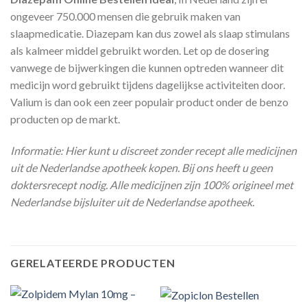
ongeveer 750.000 mensen die gebruik maken van
slaapmedicatie. Diazepam kan dus zowel als slaap stimulans
als kalmeer middel gebruikt worden. Let op de dosering
vanwege de bijwerkingen die kunnen optreden wanneer dit
medicijn word gebruikt tijdens dagelijkse activiteiten door.
Valium is dan ook een zeer populair product onder de benzo
producten op de markt.
Informatie: Hier kunt u discreet zonder recept alle medicijnen
uit de Nederlandse apotheek kopen. Bij ons heeft u geen
doktersrecept nodig. Alle medicijnen zijn 100% origineel met
Nederlandse bijsluiter uit de Nederlandse apotheek.
GERELATEERDE PRODUCTEN