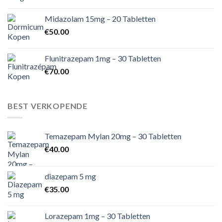
Midazolam 15mg – 20 Tabletten
€
50.00
Flunitrazepam 1mg – 30 Tabletten
€
70.00
BEST VERKOPENDE
Temazepam Mylan 20mg – 30 Tabletten
€
40.00
diazepam 5 mg
€
35.00
Lorazepam 1mg – 30 Tabletten