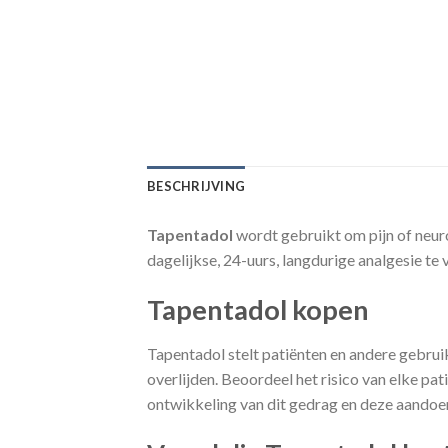
BESCHRIJVING
Tapentadol
wordt gebruikt om pijn of neur
dagelijkse, 24-uurs, langdurige analgesie te
Tapentadol kopen
Tapentadol stelt patiënten en andere gebruik
overlijden. Beoordeel het risico van elke p
ontwikkeling van dit gedrag en deze aandoe