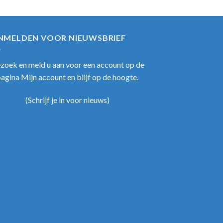
NMELDEN VOOR NIEUWSBRIEF
zoek en meld u aan voor een account op de
pagina Mijn account en blijf op de hoogte.
(
Schrijf je in voor nieuws
)