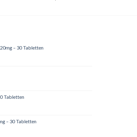
20mg – 30 Tabletten
0 Tabletten
mg – 30 Tabletten